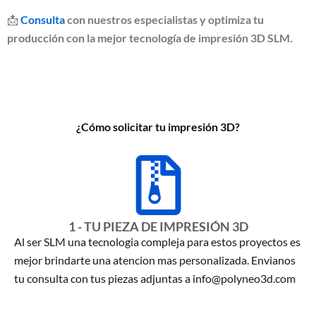
📩
Consulta
con nuestros especialistas y optimiza tu
producción con la mejor tecnología de impresión 3D SLM.
¿Cómo solicitar tu impresión 3D?
1 - TU PIEZA DE IMPRESIÓN 3D
Al ser SLM una tecnologia compleja para estos proyectos es
mejor brindarte una atencion mas personalizada. Envianos
tu consulta con tus piezas adjuntas a info@polyneo3d.com