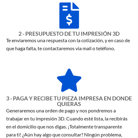
2 - PRESUPUESTO DE TU IMPRESIÓN 3D
Te enviaremos una respuesta con la cotización, y en caso de
que haga falta, te contactaremos via mail o teléfono.
3 - PAGA Y RECIBE TU PIEZA IMPRESA EN DONDE
QUIERAS
Generaremos una orden de pago y nos pondremos a
trabajar en tu impresión 3D. Cuando esté lista, la recibirás
en el domicilio que nos digas. ¡Totalmente transparente
para ti! ¿Aún hay algo que consultar? Ningún problema,