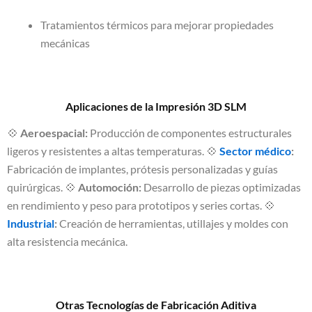
Tratamientos térmicos para mejorar propiedades
mecánicas
Aplicaciones de la Impresión 3D SLM
💠
Aeroespacial:
Producción de componentes estructurales
ligeros y resistentes a altas temperaturas. 💠
Sector médico
:
Fabricación de implantes, prótesis personalizadas y guías
quirúrgicas. 💠
Automoción:
Desarrollo de piezas optimizadas
en rendimiento y peso para prototipos y series cortas. 💠
Industrial
:
Creación de herramientas, utillajes y moldes con
alta resistencia mecánica.
Otras Tecnologías de Fabricación Aditiva