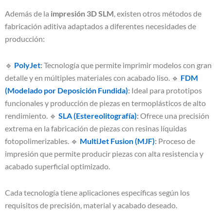
Además de la
impresión 3D SLM
, existen otros métodos de
fabricación aditiva adaptados a diferentes necesidades de
producción:
🔹
PolyJet
:
Tecnología que permite imprimir modelos con gran
detalle y en múltiples materiales con acabado liso. 🔹
FDM
(Modelado por Deposición Fundida)
:
Ideal para prototipos
funcionales y producción de piezas en termoplásticos de alto
rendimiento. 🔹
SLA (Estereolitografía)
:
Ofrece una precisión
extrema en la fabricación de piezas con resinas líquidas
fotopolimerizables. 🔹
MultiJet Fusion (MJF)
:
Proceso de
impresión que permite producir piezas con alta resistencia y
acabado superficial optimizado.
Cada tecnología tiene aplicaciones específicas según los
requisitos de precisión, material y acabado deseado.