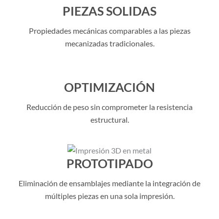
PIEZAS SOLIDAS
Propiedades mecánicas comparables a las piezas
mecanizadas tradicionales.
OPTIMIZACIÓN
Reducción de peso sin comprometer la resistencia
estructural.
PROTOTIPADO
Eliminación de ensamblajes mediante la integración de
múltiples piezas en una sola impresión.