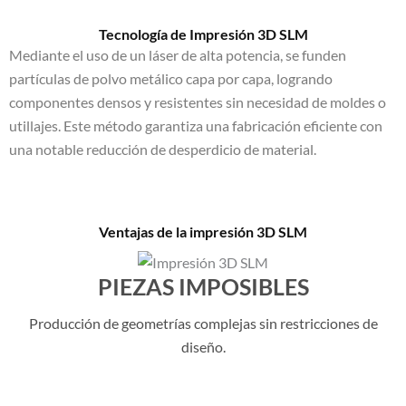
Tecnología de Impresión 3D SLM
Mediante el uso de un láser de alta potencia, se funden
partículas de polvo metálico capa por capa, logrando
componentes densos y resistentes sin necesidad de moldes o
utillajes. Este método garantiza una fabricación eficiente con
una notable reducción de desperdicio de material.
Ventajas de la impresión 3D SLM
PIEZAS IMPOSIBLES
Producción de geometrías complejas sin restricciones de
diseño.