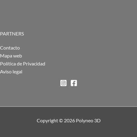
PARTNERS
Contacto
Mapa web
Política de Privacidad
Aviso legal
Copyright © 2026 Polyneo 3D