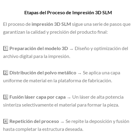
Etapas del Proceso de Impresión 3D SLM
El proceso de
impresión 3D SLM
sigue una serie de pasos que
garantizan la calidad y precisión del producto final:
1️⃣
Preparación del modelo 3D
→ Diseño y optimización del
archivo digital para la impresión.
2️⃣
Distribución del polvo metálico
→ Se aplica una capa
uniforme de material en la plataforma de fabricación.
3️⃣
Fusión láser capa por capa
→ Un láser de alta potencia
sinteriza selectivamente el material para formar la pieza.
4️⃣
Repetición del proceso
→ Se repite la deposición y fusión
hasta completar la estructura deseada.