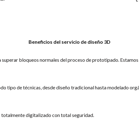
Beneficios del servicio de diseño 3D
superar bloqueos normales del proceso de prototipado. Estamos a
o tipo de técnicas, desde diseño tradicional hasta modelado orgá
o totalmente digitalizado con total seguridad.