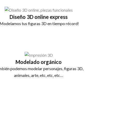
Diseño 3D online express
¡Modelamos tus figuras 3D en tiempo récord!
Modelado orgánico
bién podemos modelar personajes, figuras 3D,
animales, arte, etc, etc, etc…