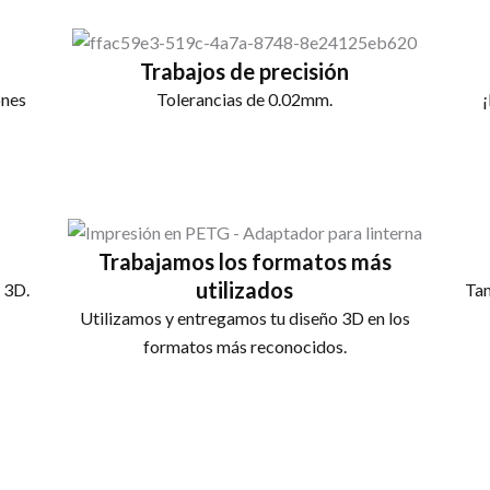
Trabajos de precisión
ones
Tolerancias de 0.02mm.
Trabajamos los formatos más
utilizados
 3D.
Tam
Utilizamos y entregamos tu diseño 3D en los
formatos más reconocidos.