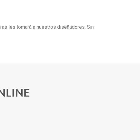
oras les tomará a nuestros diseñadores. Sin
NLINE