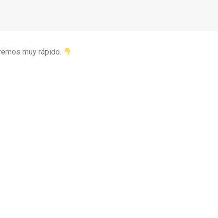
deremos muy rápido.