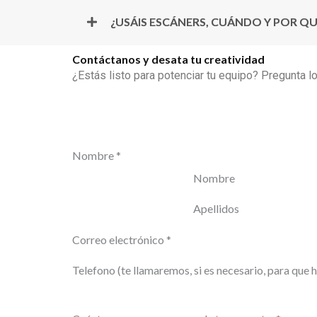
¿USÁIS ESCÁNERS, CUÁNDO Y POR QU
Contáctanos y desata tu creatividad
¿Estás listo para potenciar tu equipo? Pregunta 
Nombre
*
Nombre
Apellidos
Correo electrónico
*
Telefono (te llamaremos, si es necesario, para que