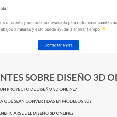
ela.
 es diferente y necesita ser evaluado para determinar cuántas h
abajos similares y esto puede ayudar a ahorrar tiempo.
Contactar ahora
NTES SOBRE DISEÑO 3D O
 UN PROYECTO DE DISEÑO 3D ONLINE?
RA QUE SEAN CONVERTIDAS EN MODELOS 3D?
NEFICIARSE DEL DISEÑO 3D ONLINE?