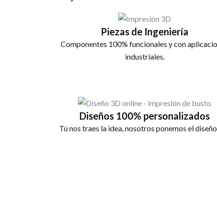
Piezas de Ingeniería
Componentes 100% funcionales y con aplicaci
industriales.
Diseños 100% personalizados
Tú nos traes la idea, nosotros ponemos el diseño