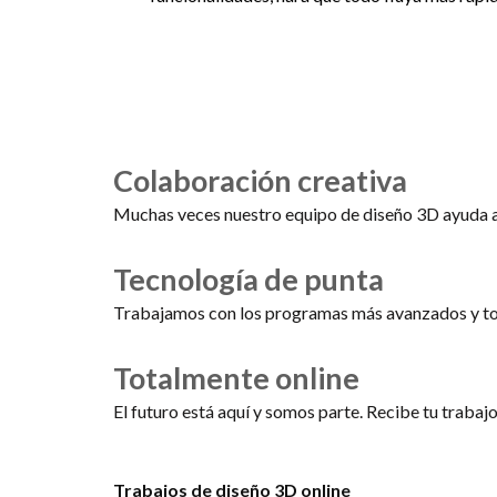
Colaboración creativa
Muchas veces nuestro equipo de diseño 3D ayuda a 
Tecnología de punta
Trabajamos con los programas más avanzados y tod
Totalmente online
El futuro está aquí y somos parte. Recibe tu trabaj
Trabajos de diseño 3D online