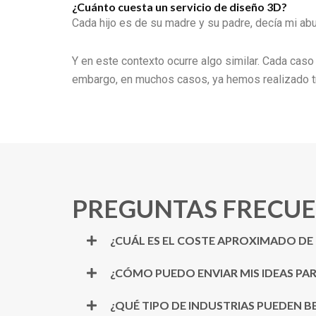
¿Cuánto cuesta un servicio de diseño 3D?
Cada hijo es de su madre y su padre, decía mi abu
Y en este contexto ocurre algo similar. Cada caso
embargo, en muchos casos, ya hemos realizado tr
PREGUNTAS FRECUE
¿CUÁL ES EL COSTE APROXIMADO DE
¿CÓMO PUEDO ENVIAR MIS IDEAS PA
¿QUÉ TIPO DE INDUSTRIAS PUEDEN BE