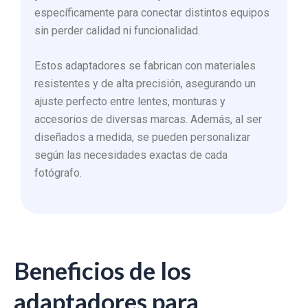
específicamente para conectar distintos equipos
sin perder calidad ni funcionalidad.
Estos adaptadores se fabrican con materiales
resistentes y de alta precisión, asegurando un
ajuste perfecto entre lentes, monturas y
accesorios de diversas marcas. Además, al ser
diseñados a medida, se pueden personalizar
según las necesidades exactas de cada
fotógrafo.
Beneficios de los
adaptadores para