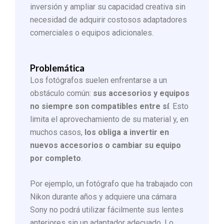
inversión y ampliar su capacidad creativa sin
necesidad de adquirir costosos adaptadores
comerciales o equipos adicionales.
Problemática
Los fotógrafos suelen enfrentarse a un
obstáculo común:
sus accesorios y equipos
no siempre son compatibles entre sí
. Esto
limita el aprovechamiento de su material y, en
muchos casos,
los obliga a invertir en
nuevos accesorios o cambiar su equipo
por completo
.
Por ejemplo, un fotógrafo que ha trabajado con
Nikon durante años y adquiere una cámara
Sony no podrá utilizar fácilmente sus lentes
anteriores sin un adaptador adecuado. Lo