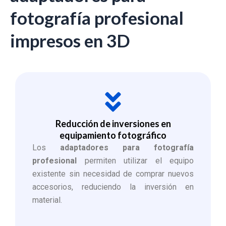
fotografía profesional
impresos en 3D
Reducción de inversiones en
equipamiento fotográfico
Los
adaptadores para fotografía
profesional
permiten utilizar el equipo
existente sin necesidad de comprar nuevos
accesorios, reduciendo la inversión en
material.