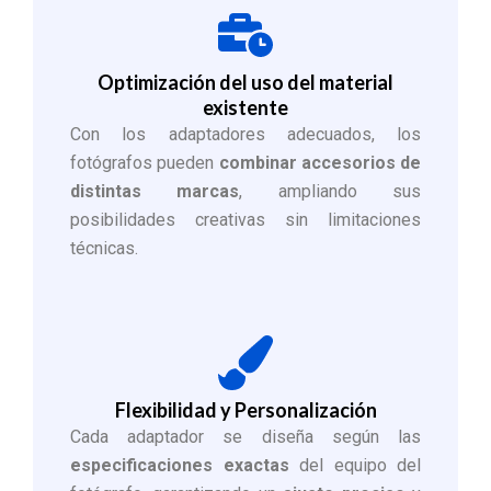
Optimización del uso del material
existente
Con los adaptadores adecuados, los
fotógrafos pueden
combinar accesorios de
distintas marcas
, ampliando sus
posibilidades creativas sin limitaciones
técnicas.
Flexibilidad y Personalización
Cada adaptador se diseña según las
especificaciones exactas
del equipo del