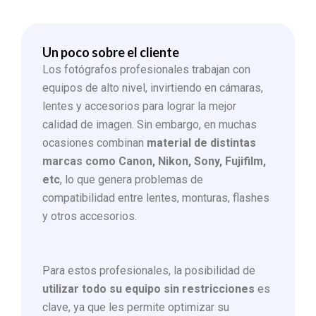
Un poco sobre el cliente
Los fotógrafos profesionales trabajan con
equipos de alto nivel, invirtiendo en cámaras,
lentes y accesorios para lograr la mejor
calidad de imagen. Sin embargo, en muchas
ocasiones combinan
material de distintas
marcas como Canon, Nikon, Sony, Fujifilm,
etc
, lo que genera problemas de
compatibilidad entre lentes, monturas, flashes
y otros accesorios.
Para estos profesionales, la posibilidad de
utilizar todo su equipo sin restricciones
es
clave, ya que les permite optimizar su