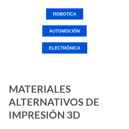
ROBOTICA
AUTOMOCIÓN
ELECTRÓNICA
MATERIALES
ALTERNATIVOS DE
IMPRESIÓN 3D