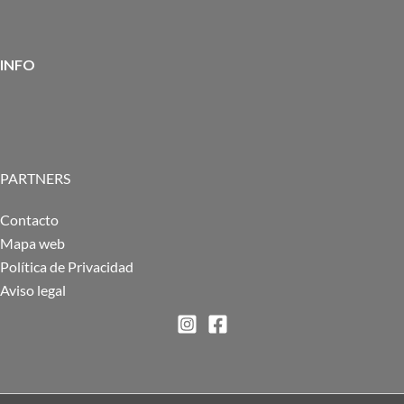
INFO
PARTNERS
Contacto
Mapa web
Política de Privacidad
Aviso legal