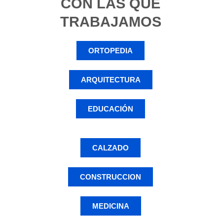
CON LAS QUE
TRABAJAMOS
ORTOPEDIA
ARQUITECTURA
EDUCACIÓN
CALZADO
CONSTRUCCION
MEDICINA