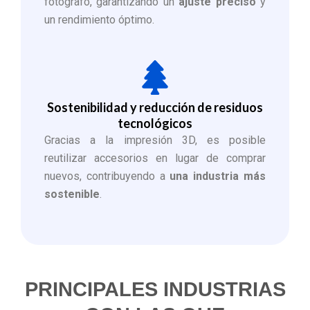
fotógrafo, garantizando un
ajuste preciso
y
un rendimiento óptimo.
Sostenibilidad y reducción de residuos
tecnológicos
Gracias a la impresión 3D, es posible
reutilizar accesorios en lugar de comprar
nuevos, contribuyendo a
una industria más
sostenible
.
PRINCIPALES INDUSTRIAS