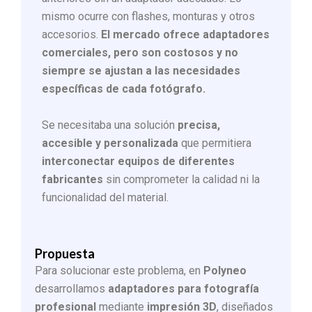
mismo ocurre con flashes, monturas y otros
accesorios.
El mercado ofrece adaptadores
comerciales, pero son costosos y no
siempre se ajustan a las necesidades
específicas de cada fotógrafo.
Se necesitaba una solución
precisa,
accesible y personalizada
que permitiera
interconectar equipos de diferentes
fabricantes
sin comprometer la calidad ni la
funcionalidad del material.
Propuesta
Para solucionar este problema, en
Polyneo
desarrollamos
adaptadores para fotografía
profesional
mediante
impresión 3D
, diseñados